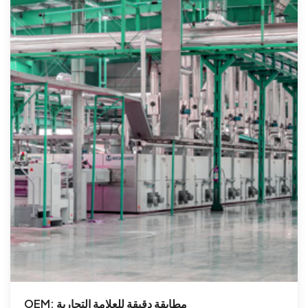
OEM: مطابقة دقيقة للعلامة التجارية