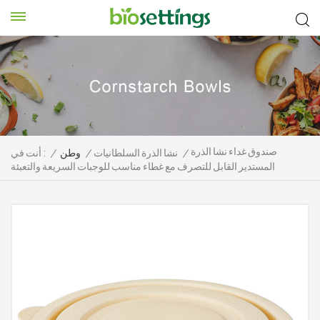
صندوق غداء نشا الذرة
/
نشا الذرة السلطانيات
/
وطن
/
أنت في :
المستدير القابل للتصرف مع غطاء مناسب للوجبات السريعة والتعبئة