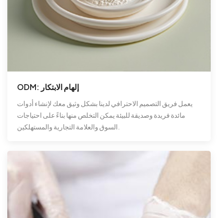
ODM: إلهام الابتكار
يعمل فريق التصميم الاحترافي لدينا بشكل وثيق معك لإنشاء أدوات
مائدة فريدة وصديقة للبيئة يمكن التخلص منها بناءً على احتياجات
السوق والعلامة التجارية والمستهلكين.