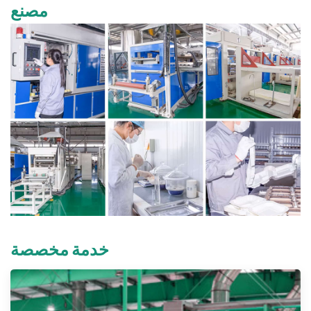
مصنع
خدمة مخصصة