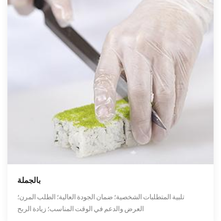
بالجملة
تلبية المتطلبات الشخصية؛ ضمان الجودة العالية؛ الطلب المرن؛
العرض والدعم في الوقت المناسب؛ زيادة الربح