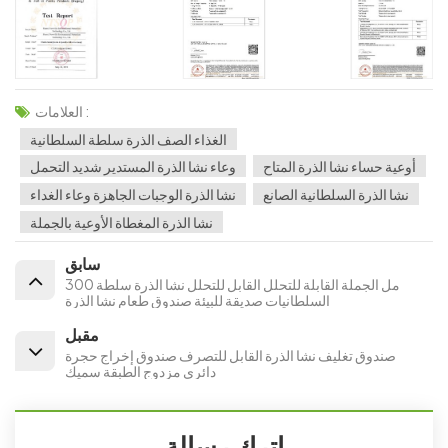
العلامات :
الغذاء الصف الذرة سلطة السلطانية
أوعية حساء نشا الذرة المتاح
وعاء نشا الذرة المستدير شديد التحمل
نشا الذرة السلطانية الصانع
نشا الذرة الوجبات الجاهزة وعاء الغداء
نشا الذرة المغطاة الأوعية بالجملة
سابق
300 مل الجملة القابلة للتحلل القابل للتحلل نشا الذرة سلطة
السلطانيات صديقة للبيئة صندوق طعام نشا الذرة
مقبل
صندوق تغليف نشا الذرة القابل للتصرف صندوق إخراج حجرة
دائري مزدوج الطبقة سميك
اترك رسالة