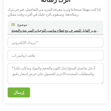
إذا كنت مهتمًا بمنتجاتنا وتريد معرفة المزيد من التفاصيل، فيرجى ترك
رسالة هنا، وسنقوم بالرد عليك في أقرب وقت ممكن.
موضوع :
صندوق غداء نشا الذرة المستدير القابل للتصرف مع غطاء مناسب للوجبات السريعة والتعبئة
إرسال