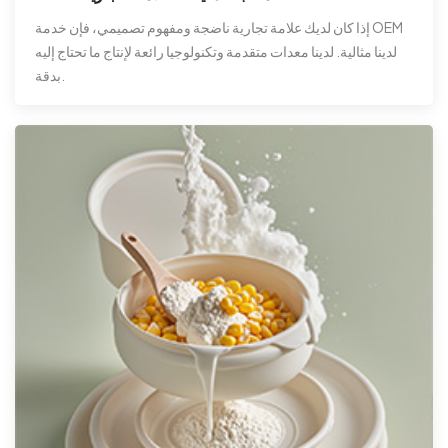
إذا كان لديك علامة تجارية ناضجة ومفهوم تصميمي، فإن خدمة OEM
لدينا مثالية. لدينا معدات متقدمة وتكنولوجيا رائعة لإنتاج ما تحتاج إليه
بدقة.