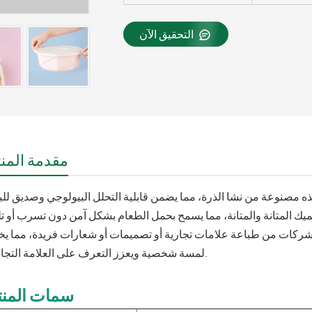
التحقيق الآن
مقدمة المنت
الشركات من طباعة علامات تجارية أو تصميمات أو شعارات فريدة، مما يخ
لمسة شخصية ويعزز التعرف على العلامة التجارية.
سمات المنت