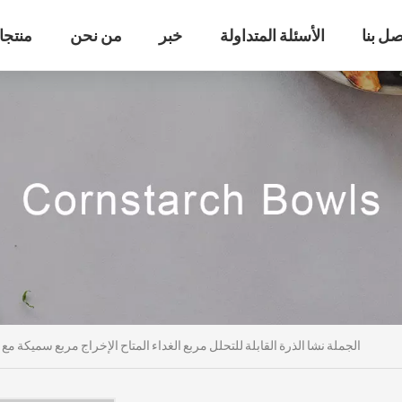
صل بنا
الأسئلة المتداولة
خبر
من نحن
منتجا
الجملة نشا الذرة القابلة للتحلل مربع الغداء المتاح الإخراج مربع سميكة مع 