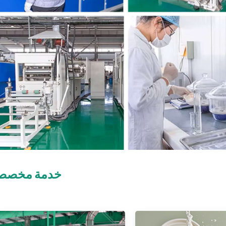
خدمة مخصص