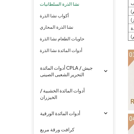
ف
نشا الذرة السلطانيات
)
أكواب نشا الذرة
)
نشا الذرة المحاري
ة
)
حاويات الطعام نشا الذرة
أدوات المائدة نشا الذرة
أدوات المائدة CPLA / جيش
التحرير الشعبى الصينى
أدوات المائدة الخشبية /
الخيزران
أدوات المائدة الورقية
كرافت ورقة مربع