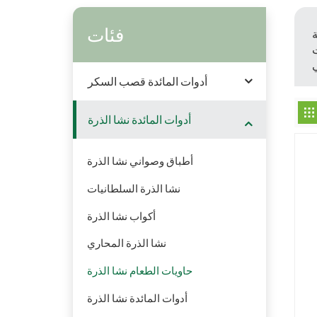
فئات
ت
أدوات المائدة قصب السكر
أدوات المائدة نشا الذرة
أطباق وصواني نشا الذرة
نشا الذرة السلطانيات
أكواب نشا الذرة
نشا الذرة المحاري
حاويات الطعام نشا الذرة
أدوات المائدة نشا الذرة