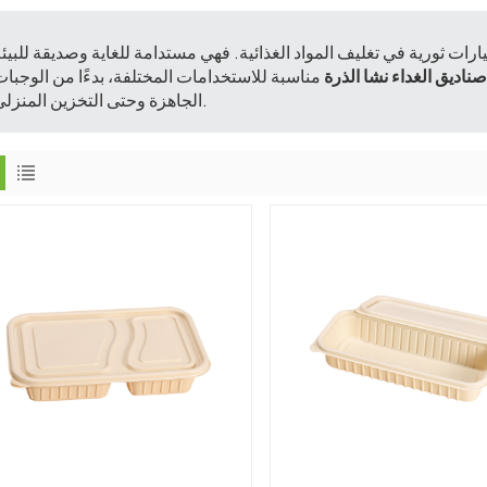
صناديق الغداء نشا الذرة
مناسبة للاستخدامات المختلفة، بدءًا من الوجبا
الجاهزة وحتى التخزين المنزلي.