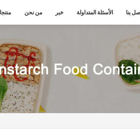
صل بنا
الأسئلة المتداولة
خبر
من نحن
منتجا