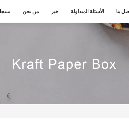
صل بنا
الأسئلة المتداولة
خبر
من نحن
منتجا