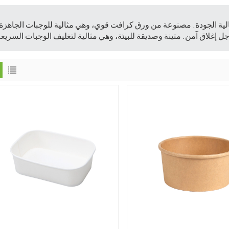
الية الجودة. مصنوعة من ورق كرافت قوي، وهي مثالية للوجبات الجاهزة