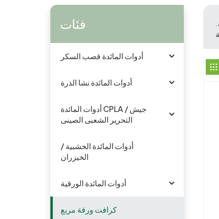
فئات
.
أدوات المائدة قصب السكر
أدوات المائدة نشا الذرة
أدوات المائدة CPLA / جيش
التحرير الشعبى الصينى
أدوات المائدة الخشبية /
الخيزران
أدوات المائدة الورقية
كرافت ورقة مربع