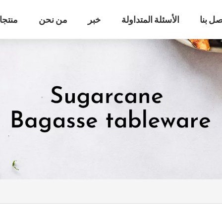
صل بنا
الأسئلة المتداولة
خبر
من نحن
منتجا