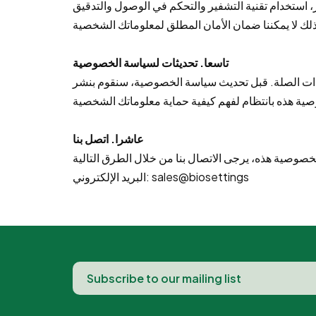
، استخدام تقنية التشفير والتحكم في الوصول والتدقيق
تاسعا. تحديثات لسياسة الخصوصية
ى ذات الصلة. قبل تحديث سياسة الخصوصية، سنقوم بنشر
عاشرا. اتصل بنا
البريد الإلكتروني: sales@biosettings