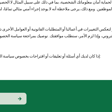
ة لحماية أمان معلوماتك الشخصية، بما في ذلك على سبيل المثال لا الحصر
عكس التغييرات في أعمالنا أو المتطلبات القانونية أو العوامل الأخر
إذا كان لديك أي أسئلة أو تعليقات أو اقتراحات بخصوص سياسة الخصوصية هذه، يرجى الاتصال بنا من خلال الطرق التالية: