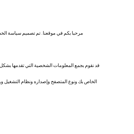
مرحبا بكم في موقعنا. تم تصميم سياسة الخص