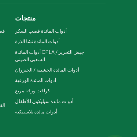
منتجات
أدوات المائدة قصب السكر
قصب
أدوات المائدة نشا الذرة
ص
أدوات المائدة CPLA / جيش التحرير
الشعبى الصينى
أدوات المائدة الخشبية / الخيزران
أدوات المائدة الورقية
كرافت ورقة مربع
أدوات مائدة سيليكون للأطفال
أدوات مائدة بلاستيكية