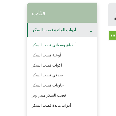
فئات
أدوات المائدة قصب السكر
أطباق وصواني قصب السكر
أوعية قصب السكر
أكواب قصب السكر
صدفي قصب السكر
حاويات قصب السكر
قصب السكر ميني وير
أدوات مائدة قصب السكر