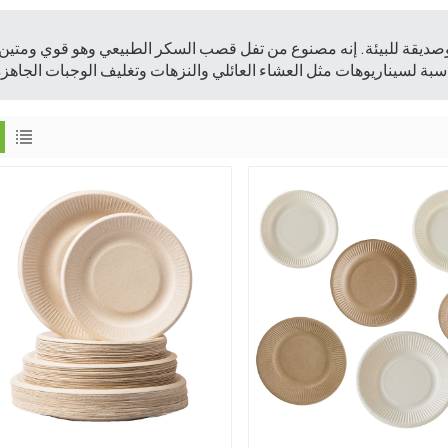
صديقة للبيئة. إنه مصنوع من تفل قصب السكر الطبيعي وهو قوي ومتين.