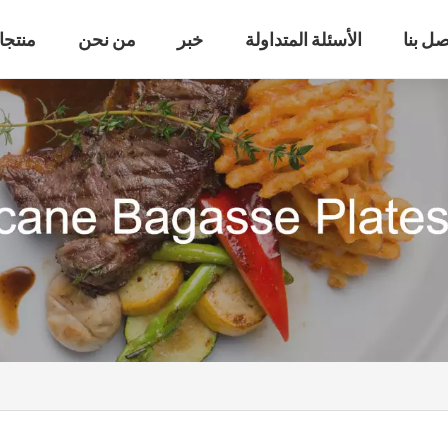
صل بنا
الأسئلة المتداولة
خبر
من نحن
منتجا