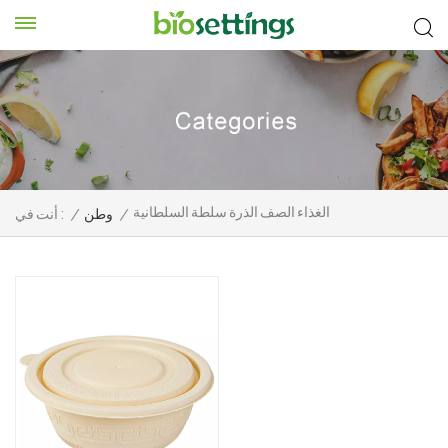
الغذاء الصف الذرة سلطة السلطانية
/
وطن
/
أنت في :