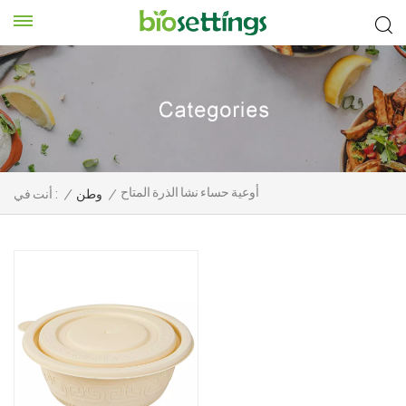
أوعية حساء نشا الذرة المتاح
/
وطن
/
أنت في :