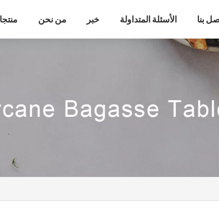
صل بنا
الأسئلة المتداولة
خبر
من نحن
منتجا