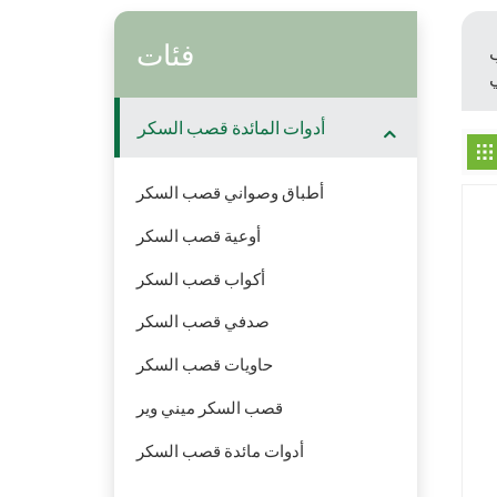
فئات
ب
أدوات المائدة قصب السكر
أطباق وصواني قصب السكر
أوعية قصب السكر
أكواب قصب السكر
صدفي قصب السكر
حاويات قصب السكر
قصب السكر ميني وير
أدوات مائدة قصب السكر