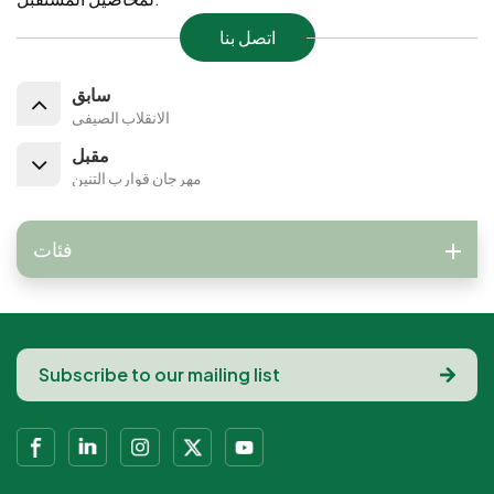
اتصل بنا
سابق
الانقلاب الصيفي
مقبل
مهرجان قوارب التنين
فئات