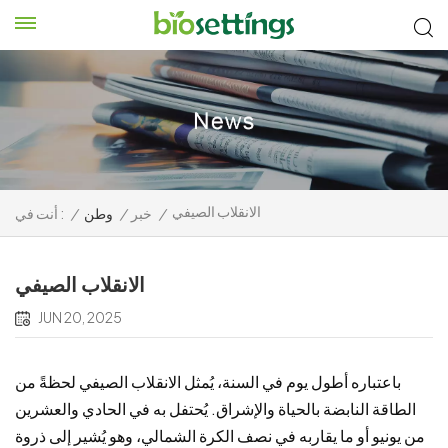
الانقلاب الصيفي
/
خبر
/
وطن
/
أنت في :
الانقلاب الصيفي
JUN 20, 2025
باعتباره أطول يوم في السنة، يُمثل الانقلاب الصيفي لحظةً من
الطاقة النابضة بالحياة والإشراق. يُحتفل به في الحادي والعشرين
من يونيو أو ما يقاربه في نصف الكرة الشمالي، وهو يُشير إلى ذروة