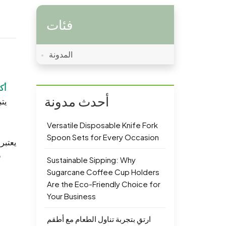
فئات
المدونة
أك
أحدث مدونة
يتب
Versatile Disposable Knife Fork
Spoon Sets for Every Occasion
يعتبر
ق
Sustainable Sipping: Why
Sugarcane Coffee Cup Holders
Are the Eco-Friendly Choice for
Your Business
ارتقِ بتجربة تناول الطعام مع أطقم