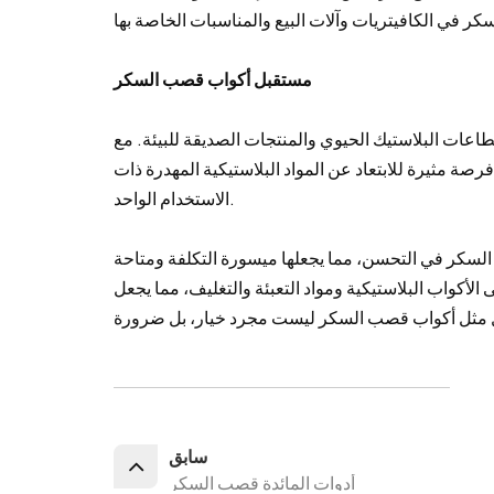
مستقبل أكواب قصب السكر
طاعات البلاستيك الحيوي والمنتجات الصديقة للبيئة. مع
صة مثيرة للابتعاد عن المواد البلاستيكية المهدرة ذات
الاستخدام الواحد.
السكر في التحسن، مما يجعلها ميسورة التكلفة ومتاحة
الأكواب البلاستيكية ومواد التعبئة والتغليف، مما يجعل
سابق
أدوات المائدة قصب السكر