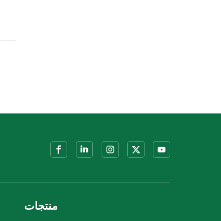
منتجات