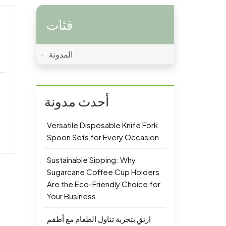
فئات
المدونة
أحدث مدونة
Versatile Disposable Knife Fork
Spoon Sets for Every Occasion
Sustainable Sipping: Why
Sugarcane Coffee Cup Holders
Are the Eco-Friendly Choice for
Your Business
ارتقِ بتجربة تناول الطعام مع أطقم