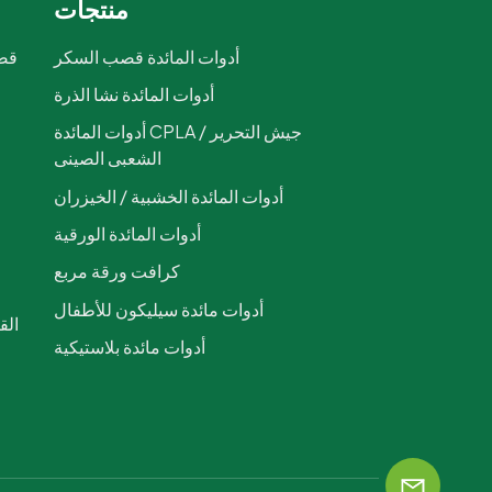
منتجات
أدوات المائدة قصب السكر
قصب
أدوات المائدة نشا الذرة
ص
أدوات المائدة CPLA / جيش التحرير
الشعبى الصينى
أدوات المائدة الخشبية / الخيزران
أدوات المائدة الورقية
كرافت ورقة مربع
أدوات مائدة سيليكون للأطفال
أدوات مائدة بلاستيكية