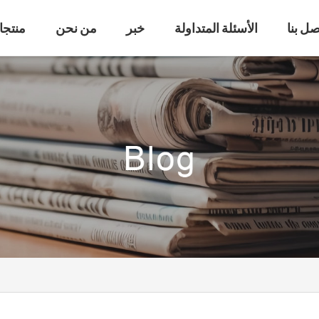
صل بنا
الأسئلة المتداولة
خبر
من نحن
منتجا