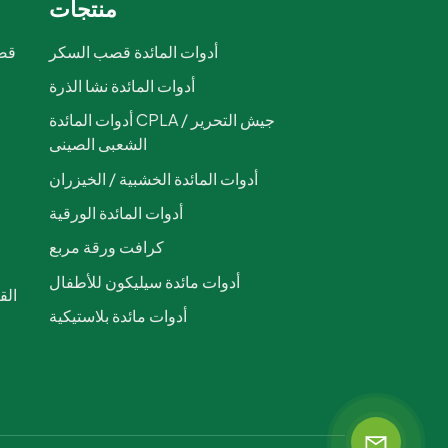
منتجات
أدوات المائدة قصب السكر
قصب
أدوات المائدة نشا الذرة
ص
أدوات المائدة CPLA / جيش التحرير
الشعبى الصينى
أدوات المائدة الخشبية / الخيزران
أدوات المائدة الورقية
كرافت ورقة مربع
أدوات مائدة سيليكون للأطفال
أدوات مائدة بلاستيكية