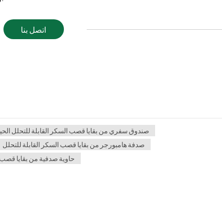
اتصل بنا
صندوق سفري من بقايا قصب السكر القابلة للتحلل الحي
صدفة هامبورجر من بقايا قصب السكر القابلة للتحلل
حاوية صدفية من بقايا قصب