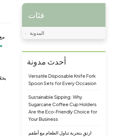
فئات
المدونة
مع 
من
أحدث مدونة
Versatile Disposable Knife Fork
بخلا
Spoon Sets for Every Occasion
Sustainable Sipping: Why
Sugarcane Coffee Cup Holders
Are the Eco-Friendly Choice for
Your Business
ارتقِ بتجربة تناول الطعام مع أطقم