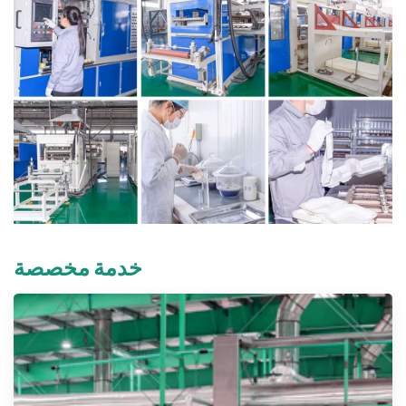
خدمة مخصصة