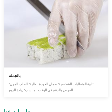
بالجملة
تلبية المتطلبات الشخصية؛ ضمان الجودة العالية؛ الطلب المرن؛
العرض والدعم في الوقت المناسب؛ زيادة الربح
معلومات عنا