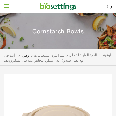
أوعية نشا الذرة القابلة للتحلل
/
نشا الذرة السلطانيات
/
وطن
/
أنت في :
مع غطاء صندوق غداء يمكن التخلص منه في الميكروويف