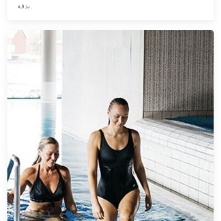
بدقة.