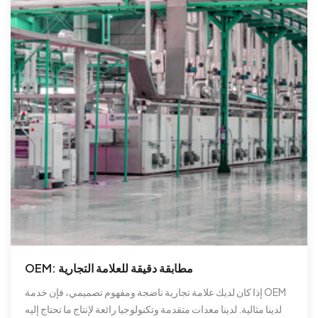
OEM: مطابقة دقيقة للعلامة التجارية
إذا كان لديك علامة تجارية ناضجة ومفهوم تصميمي، فإن خدمة OEM
لدينا مثالية. لدينا معدات متقدمة وتكنولوجيا رائعة لإنتاج ما تحتاج إليه