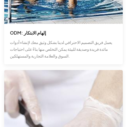
ODM: إلهام الابتكار
يعمل فريق التصميم الاحترافي لدينا بشكل وثيق معك لإنشاء أدوات
مائدة فريدة وصديقة للبيئة يمكن التخلص منها بناءً على احتياجات
السوق والعلامة التجارية والمستهلكين.