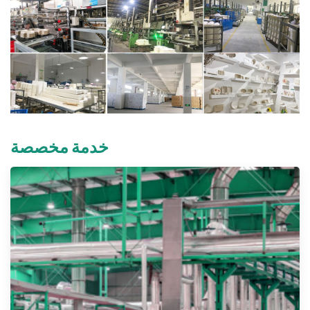
خدمة مخصصة