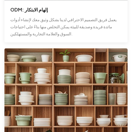
ODM: إلهام الابتكار
يعمل فريق التصميم الاحترافي لدينا بشكل وثيق معك لإنشاء أدوات
مائدة فريدة وصديقة للبيئة يمكن التخلص منها بناءً على احتياجات
السوق والعلامة التجارية والمستهلكين.