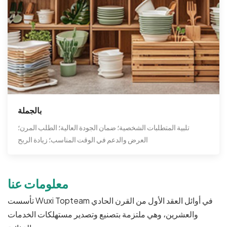
بالجملة
تلبية المتطلبات الشخصية؛ ضمان الجودة العالية؛ الطلب المرن؛
العرض والدعم في الوقت المناسب؛ زيادة الربح
معلومات عنا
تأسست Wuxi Topteam في أوائل العقد الأول من القرن الحادي
والعشرين، وهي ملتزمة بتصنيع وتصدير مستهلكات الخدمات