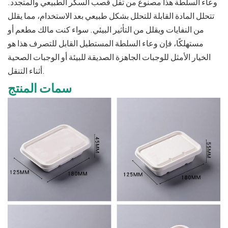
وعاء السلطة هذا مصنوع من تفل قصب السكر الطبيعي والمتجدد.
تتحلل المادة القابلة للتحلل بشكل طبيعي بعد الاستخدام، مما يقلل
من النفايات ويقلل من التأثير البيئي. سواء كنت مالك مطعم أو
مستهلكًا، فإن وعاء السلطة المستطيل القابل للتصرف هذا هو
الخيار الأمثل للوجبات الجاهزة الصديقة للبيئة أو الوجبات الصحية
أثناء التنقل.
سمات المنتج