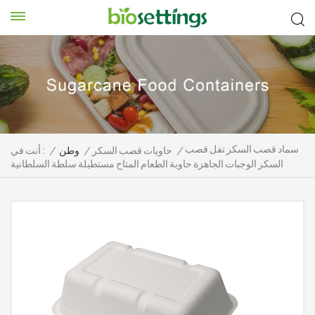
سماد قصب السكر تفل قصب
/
حاويات قصب السكر
/
وطن
/
أنت في :
السكر الوجبات الجاهزة حاوية الطعام المتاح مستطيلة سلطة السلطانية