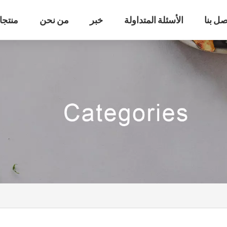
صل بنا
الأسئلة المتداولة
خبر
من نحن
منتجا