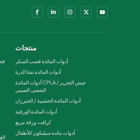
منتجات
أدوات المائدة قصب السكر
قصب
أدوات المائدة نشا الذرة
ص
أدوات المائدة CPLA / جيش التحرير
الشعبى الصينى
أدوات المائدة الخشبية / الخيزران
أدوات المائدة الورقية
كرافت ورقة مربع
أدوات مائدة سيليكون للأطفال