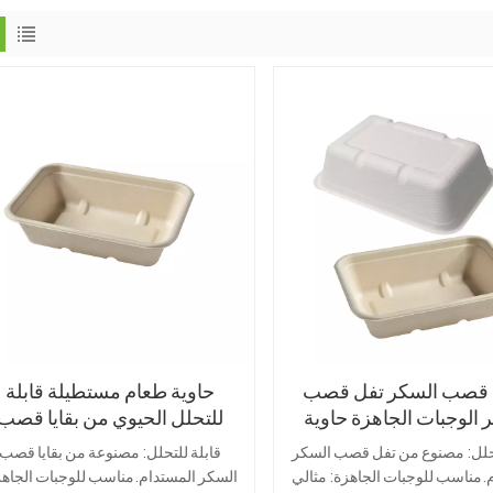
 قصب السكر تفل قصب
حاوية طعام مستطيلة قابلة
 الوجبات الجاهزة حاوية
للتحلل الحيوي من بقايا قصب
م المتاح مستطيلة سلطة
السكر قابلة للتحلل الحيوي بس
حلل: مصنوع من تفل قصب السكر
قابلة للتحلل: مصنوعة من بقايا قصب
السلطانية
3000 مل
.مناسب للوجبات الجاهزة: مثالي
السكر المستدام.مناسب للوجبات الجاهز