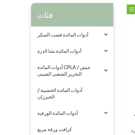
فئات
أدوات المائدة قصب السكر
أدوات المائدة نشا الذرة
أدوات المائدة CPLA / جيش
التحرير الشعبى الصينى
أدوات المائدة الخشبية /
الخيزران
أدوات المائدة الورقية
عة
كرافت ورقة مربع
ة: