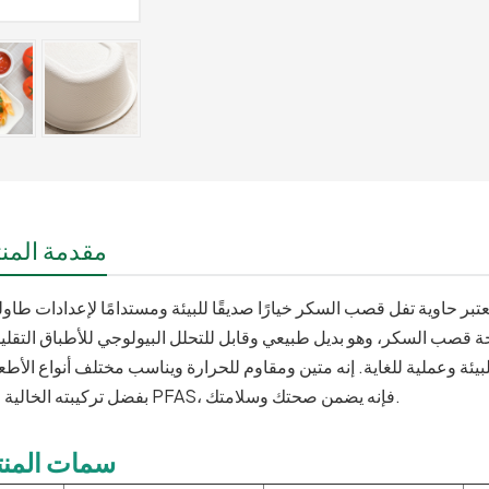
مقدمة المنت
بفضل تركيبته الخالية من PFAS، فإنه يضمن صحتك وسلامتك.
سمات المنت