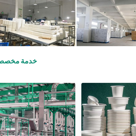
خدمة مخصص