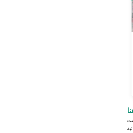
ا
وهي ملتزمة بتصنيع وتصدير مستهلكات الخدمات