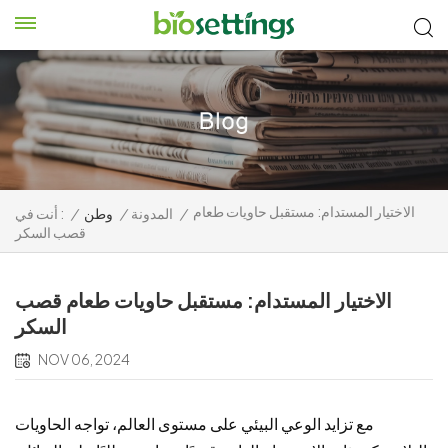
الاختيار المستدام: مستقبل حاويات طعام
/
المدونة
/
وطن
/
أنت في :
قصب السكر
الاختيار المستدام: مستقبل حاويات طعام قصب
السكر
NOV 06, 2024
مع تزايد الوعي البيئي على مستوى العالم، تواجه الحاويات