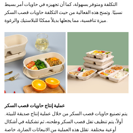
التكلفة ومتوفر بسهولة، كما أن تجهيزه في حاويات أمر بسيط
نسبيًا. وتمنح هذه الفعالية من حيث التكلفة حاويات قصب السكر
ميزة تنافسية، مما يجعلها بديلاً ممكنًا للبلاستيك والرغوة.
عملية إنتاج حاويات قصب السكر
يتم تصنيع حاويات قصب السكر من خلال عملية إنتاج صديقة للبيئة.
أولاً، يتم تنظيف تفل قصب السكر وطحنه، ثم تشكيله في أشكال
أوعية مختلفة. تقلل هذه العملية من الانبعاثات الضارة، خاصة