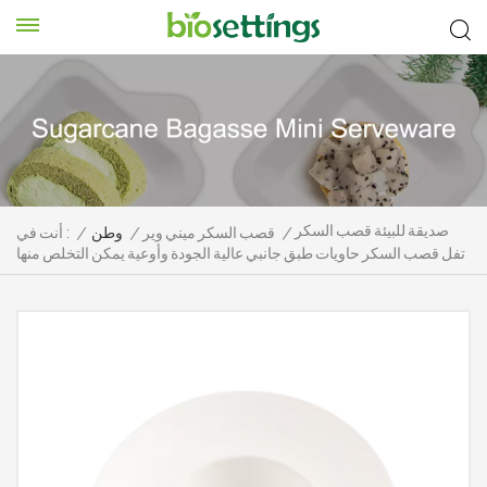
صديقة للبيئة قصب السكر
/
قصب السكر ميني وير
/
وطن
/
أنت في :
تفل قصب السكر حاويات طبق جانبي عالية الجودة وأوعية يمكن التخلص منها