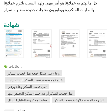
كل ما يهتم به عملاؤنا هو أمر مهم، ولهذا السبب يلتزم عملاؤنا
بالطلبات المتكررة ويطورون منتجات جديدة معنا باستمرار.
شهادة
العلامات :
وعاء على شكل قبعة تفل قصب السكر
خدمة مخصصة قصب السكر السلطانيات
تفل قصب السكر وعاء ورقي
تفل قصب السكر أوعية حساء يمكن التخلص منها
الشركة المصنعة لأوعية قصب السكر
وعاء المعكرونة القابل للتحلل
سابق