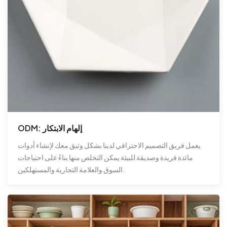
ODM: إلهام الابتكار
يعمل فريق التصميم الاحترافي لدينا بشكل وثيق معك لإنشاء أدوات
مائدة فريدة وصديقة للبيئة يمكن التخلص منها بناءً على احتياجات
السوق والعلامة التجارية والمستهلكين.