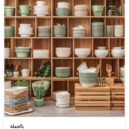
بالجملة