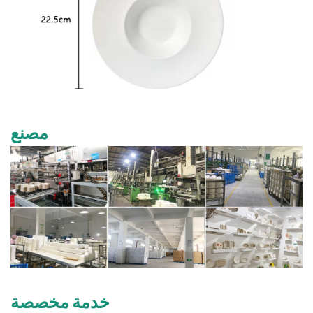
مصنع
خدمة مخصصة