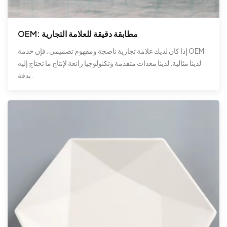
OEM: مطابقة دقيقة للعلامة التجارية
إذا كان لديك علامة تجارية ناضجة ومفهوم تصميمي، فإن خدمة OEM
لدينا مثالية. لدينا معدات متقدمة وتكنولوجيا رائعة لإنتاج ما تحتاج إليه
بدقة.