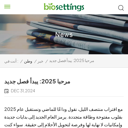
مرحبا 2025: يبدأ فصل جديد
/
خبر
/
وطن
/
أنت في :
مرحبا 2025: يبدأ فصل جديد
DEC 31, 2024
مع اقتراب منتصف الليل، نقول وداعًا للماضي ونستقبل عام 2025
بقلوب مفتوحة وطاقة متجددة. يرمز العام الجديد إلى بدايات جديدة
وإمكانيات لا نهاية لها وفرصة لتحويل الأحلام إلى حقيقة. سواء كنت