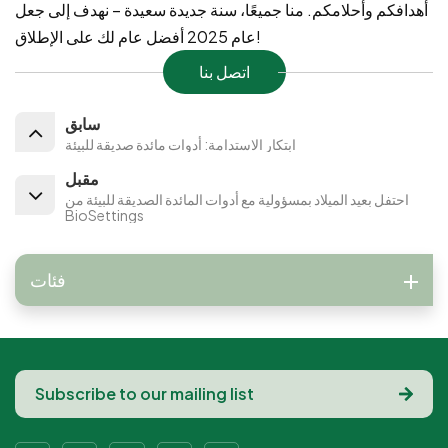
أهدافكم وأحلامكم. منا جميعًا، سنة جديدة سعيدة – نهدف إلى جعل
عام 2025 أفضل عام لك على الإطلاق!
اتصل بنا
سابق
ابتكار الاستدامة: أدوات مائدة صديقة للبيئة
مقبل
احتفل بعيد الميلاد بمسؤولية مع أدوات المائدة الصديقة للبيئة من
BioSettings
فئات