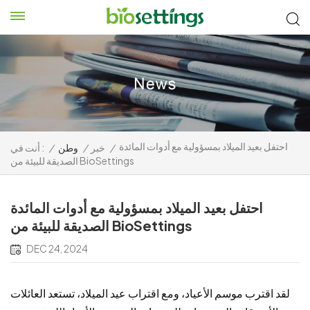
احتفل بعيد الميلاد بمسؤولية مع أدوات المائدة
/
خبر
/
وطن
/
أنت في :
الصديقة للبيئة من BioSettings
احتفل بعيد الميلاد بمسؤولية مع أدوات المائدة
الصديقة للبيئة من BioSettings
DEC 24, 2024
لقد اقترب موسم الأعياد، ومع اقتراب عيد الميلاد، تستعد العائلات