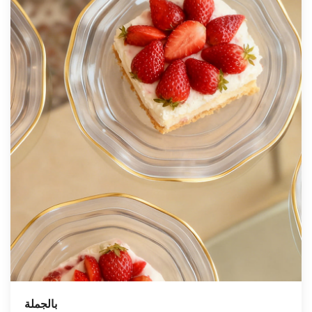
بالجملة