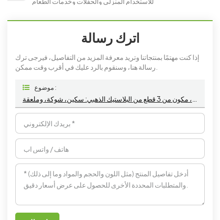
للاستخدام المنزلي والحفلات وخدمات الطعام
اترك رسالة
إذا كنت مهتمًا بمنتجاتنا وتريد معرفة المزيد من التفاصيل، فيرجى ترك
رسالة هنا، وسنقوم بالرد عليك في أقرب وقت ممكن.
موضوع :
طقم أدوات مائدة أنيق للاستخدام مرة واحدة، مكون من 3 قطع من البلاستيك الذهبي: سكين، شوكة، وملعقة.