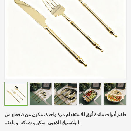
طقم أدوات مائدة أنيق للاستخدام مرة واحدة، مكون من 3 قطع من
البلاستيك الذهبي: سكين، شوكة، وملعقة.