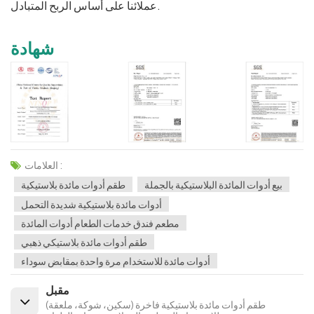
عملائنا على أساس الربح المتبادل.
شهادة
العلامات :
بيع أدوات المائدة البلاستيكية بالجملة
طقم أدوات مائدة بلاستيكية
أدوات مائدة بلاستيكية شديدة التحمل
مطعم فندق خدمات الطعام أدوات المائدة
طقم أدوات مائدة بلاستيكي ذهبي
أدوات مائدة للاستخدام مرة واحدة بمقابض سوداء
مقبل
طقم أدوات مائدة بلاستيكية فاخرة (سكين، شوكة، ملعقة)