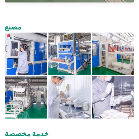
مصنع
خدمة مخصصة