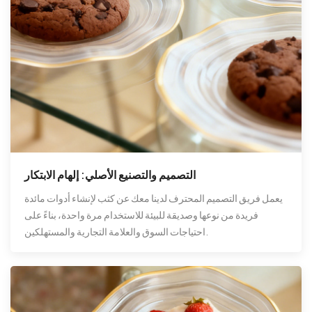
التصميم والتصنيع الأصلي: إلهام الابتكار
يعمل فريق التصميم المحترف لدينا معك عن كثب لإنشاء أدوات مائدة
فريدة من نوعها وصديقة للبيئة للاستخدام مرة واحدة، بناءً على
احتياجات السوق والعلامة التجارية والمستهلكين.