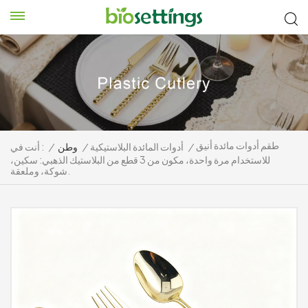
طقم أدوات مائدة أنيق
/
أدوات المائدة البلاستيكية
/
وطن
/
أنت في :
للاستخدام مرة واحدة، مكون من 3 قطع من البلاستيك الذهبي: سكين،
شوكة، وملعقة.