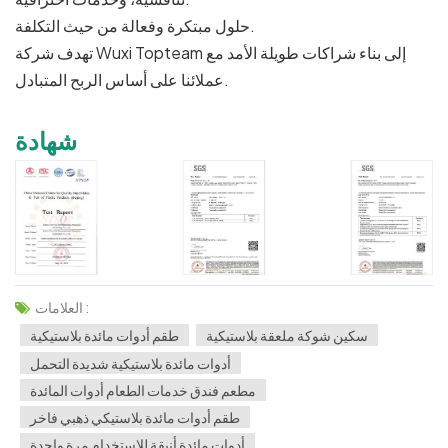
حلول مبتكرة وفعالة من حيث التكلفة.
تهدف شركة Wuxi Topteam إلى بناء شراكات طويلة الأمد مع
عملائنا على أساس الربح المتبادل.
شهادة
العلامات :
سكين شوكة ملعقة بلاستيكية
طقم أدوات مائدة بلاستيكية
أدوات مائدة بلاستيكية شديدة التحمل
مطعم فندق خدمات الطعام أدوات المائدة
طقم أدوات مائدة بلاستيكي ذهبي فاخر
أدوات مائدة أنيقة للاستخدام مرة واحدة