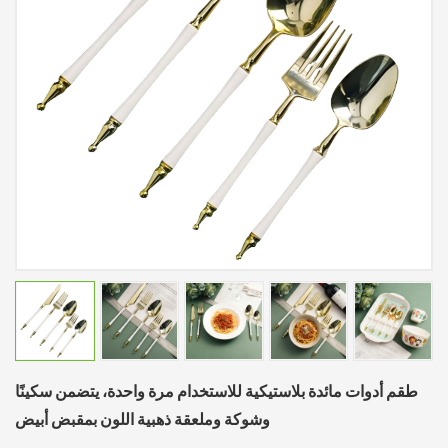
طقم أدوات مائدة بلاستيكية للاستخدام مرة واحدة، يتضمن سكينًا
وشوكة وملعقة ذهبية اللون بمقبض أبيض