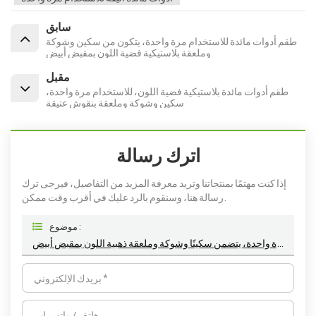
سابق
طقم أدوات مائدة للاستخدام مرة واحدة، يتكون من سكين وشوكة
وملعقة بلاستيكية فضية اللون بمقبض أبيض
مقبل
طقم أدوات مائدة بلاستيكية فضية اللون، للاستخدام مرة واحدة،
سكين وشوكة وملعقة بنقوش عتيقة
اترك رسالة
إذا كنت مهتمًا بمنتجاتنا وتريد معرفة المزيد من التفاصيل، فيرجى ترك
رسالة هنا، وسنقوم بالرد عليك في أقرب وقت ممكن.
موضوع :
طقم أدوات مائدة بلاستيكية للاستخدام مرة واحدة، يتضمن سكينًا وشوكة وملعقة ذهبية اللون بمقبض أبيض