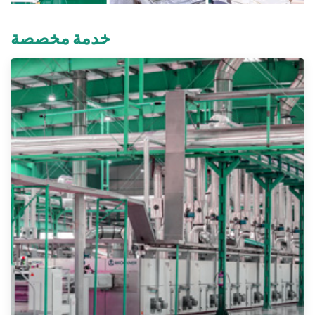
خدمة مخصصة