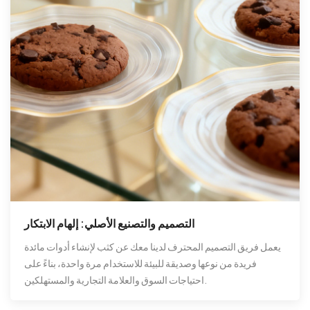
التصميم والتصنيع الأصلي: إلهام الابتكار
يعمل فريق التصميم المحترف لدينا معك عن كثب لإنشاء أدوات مائدة
فريدة من نوعها وصديقة للبيئة للاستخدام مرة واحدة، بناءً على
احتياجات السوق والعلامة التجارية والمستهلكين.