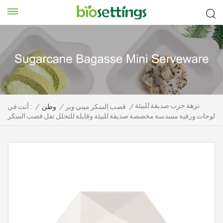
نزهة حزب صديقة للبيئة
/
قصب السكر ميني وير
/
وطن
/
أنت في :
لوحات ورقية مسدسة مخصصة صديقة للبيئة وقابلة للتحلل تفل قصب السكر