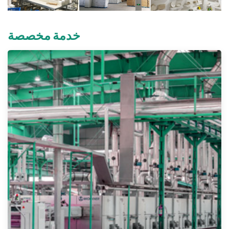
خدمة مخصصة