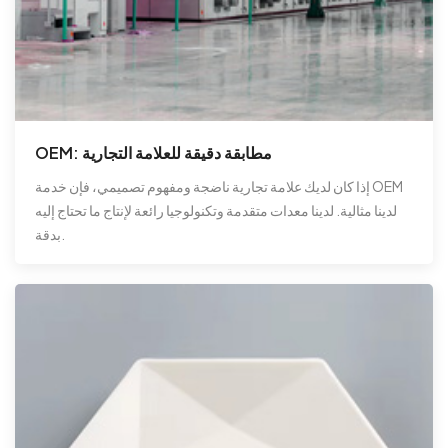
OEM: مطابقة دقيقة للعلامة التجارية
إذا كان لديك علامة تجارية ناضجة ومفهوم تصميمي، فإن خدمة OEM
لدينا مثالية. لدينا معدات متقدمة وتكنولوجيا رائعة لإنتاج ما تحتاج إليه
بدقة.