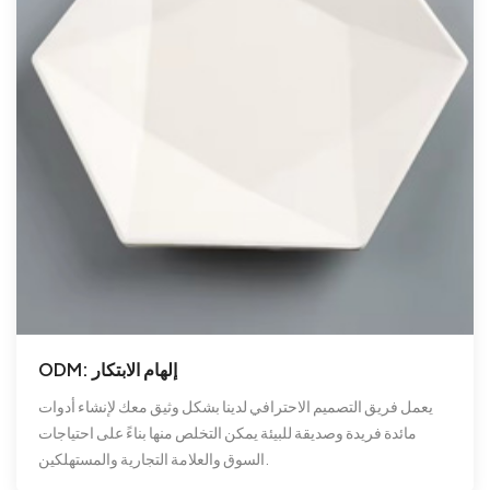
ODM: إلهام الابتكار
يعمل فريق التصميم الاحترافي لدينا بشكل وثيق معك لإنشاء أدوات
مائدة فريدة وصديقة للبيئة يمكن التخلص منها بناءً على احتياجات
السوق والعلامة التجارية والمستهلكين.