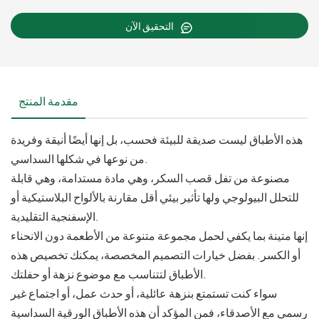
التحقيق الآن
مقدمة المنتج
هذه الأطباق ليست صديقة للبيئة فحسب، بل إنها أيضًا أنيقة وفريدة
من نوعها في شكلها السداسي.
مصنوعة من تفل قصب السكر، وهي مادة مستدامة، وهي قابلة
للتحلل البيولوجي ولها تأثير بيئي أقل مقارنة بالألواح البلاستيكية أو
الإسفنجية التقليدية.
إنها متينة بما يكفي لحمل مجموعة متنوعة من الأطعمة دون الانحناء
أو الكسر. بفضل خيارات التصميم المخصصة، يمكنك تخصيص هذه
الأطباق لتتناسب مع موضوع نزهة أو حفلتك.
سواء كنت تستمتع بنزهة عائلية، أو حدث عمل، أو اجتماع غير
رسمي مع الأصدقاء، فمن المؤكد أن هذه الأطباق الورقية السداسية