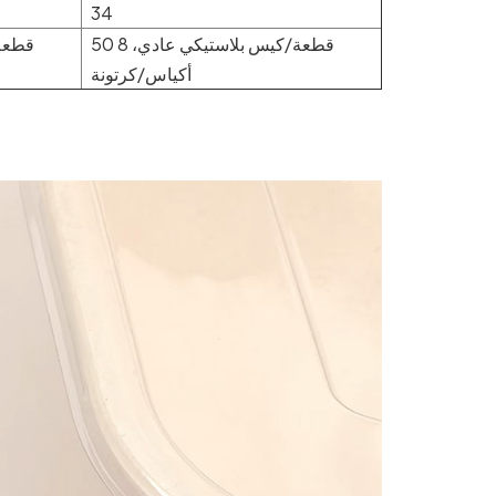
34
50 قطعة/كيس بلاستيكي عادي، 8
أكياس/كرتونة