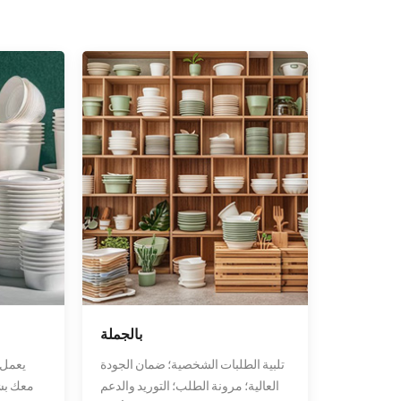
بالجملة
تلبية الطلبات الشخصية؛ ضمان الجودة
يعمل 
العالية؛ مرونة الطلب؛ التوريد والدعم
معك بشك