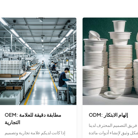
ODM: إلهام الابتكار
OEM: مطابقة دقيقة للعلامة
التجارية
فريق التصميم المحترف لدينا
ل وثيق لإنشاء أدوات مائدة
إذا كانت لديكم علامة تجارية وتصميم