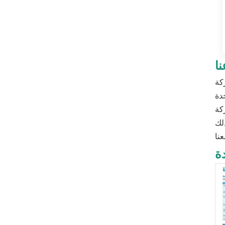
ا
نيع وتصدير أدوات الخدمة
عملاء في
ة