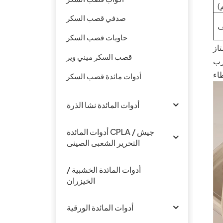
)
صدفي قصب السكر
ف
حاويات قصب السكر
قصب السكر ميني وير
أدوات مائدة قصب السكر
أدوات المائدة نشا الذرة
أدوات المائدة CPLA / جيش
التحرير الشعبى الصينى
أدوات المائدة الخشبية /
الخيزران
أدوات المائدة الورقية