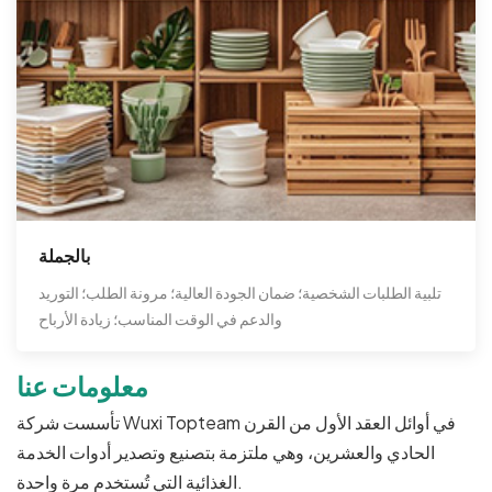
بالجملة
تلبية الطلبات الشخصية؛ ضمان الجودة العالية؛ مرونة الطلب؛ التوريد
والدعم في الوقت المناسب؛ زيادة الأرباح
معلومات عنا
تأسست شركة Wuxi Topteam في أوائل العقد الأول من القرن
الحادي والعشرين، وهي ملتزمة بتصنيع وتصدير أدوات الخدمة
الغذائية التي تُستخدم مرة واحدة.