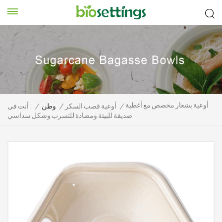
أوعية بشعار مخصص مع أغطية
/
أوعية قصب السكر
/
وطن
/
أنت في :
صديقة للبيئة ومضادة للتسرب وشكل سداسي