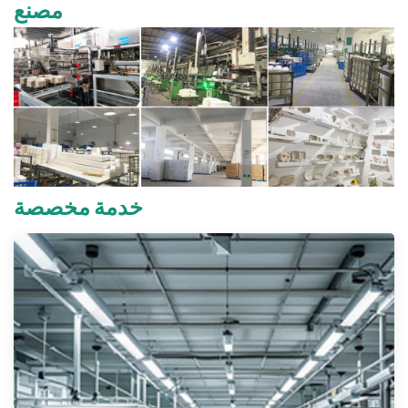
مصنع
خدمة مخصصة