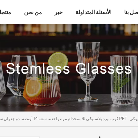
صل بنا
الأسئلة المتداولة
خبر
من نحن
منتجا