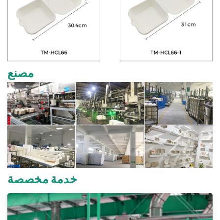
مصنع
خدمة مخصصة