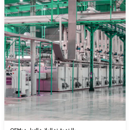
OEM: مطابقة دقيقة للعلامة التجارية