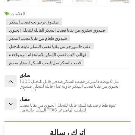
العلامات :
صندوق برجر لب قصب السكر
صندوق سفري من بقايا قصب السكر القابلة للتحلل الحيوي
صندوق طعام من بقايا قصب السكر
علب هامبورجر من بقايا قصب السكر قابلة للتحلل
قوالب كعك قصب السكر للاستخدام مرة واحدة
قصب السكر تفل قصب السكر المحار مصنع
سابق
1000 مل 8 بوصة هامبرغر قصب السكر صدفي قابل للتحلل
الحيوي من بقايا قصب السكر حاوية غداء قابلة للتحلل صندوق
طعام جاهز
مقبل
عبوة طعام صديقة للبيئة قابلة للتحلل الحيوي من بقايا قصب
السكر خالية من PFAS لتغليف الهامبرغر
اترك رسالة