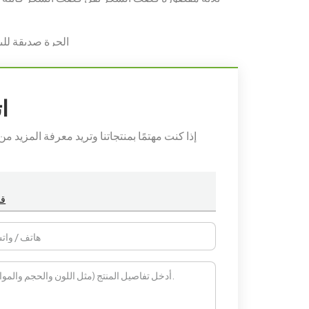
6 بوصة PFAS الحرة
ا
إذا كنت مهتمًا بمنتجاتنا وتريد معرفة المزيد
قص