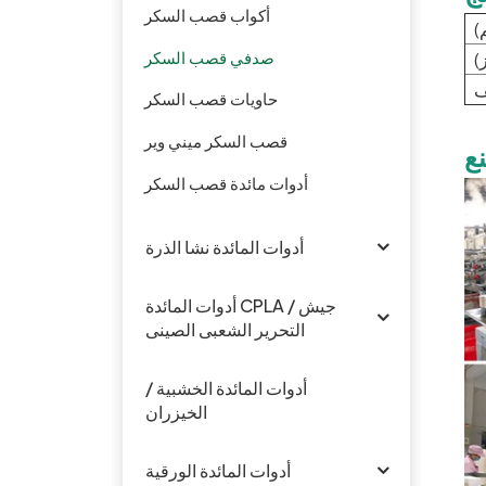
أكواب قصب السكر
)
صدفي قصب السكر
)
ف
حاويات قصب السكر
قصب السكر ميني وير
ع
أدوات مائدة قصب السكر
أدوات المائدة نشا الذرة
أدوات المائدة CPLA / جيش
التحرير الشعبى الصينى
أدوات المائدة الخشبية /
الخيزران
أدوات المائدة الورقية