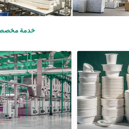
خدمة مخصص