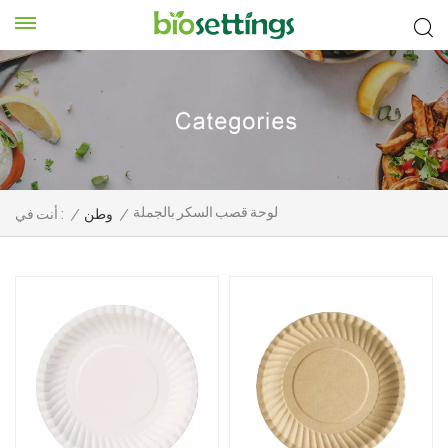
لوحة قصب السكر بالجملة
/
وطن
/
أنت في :