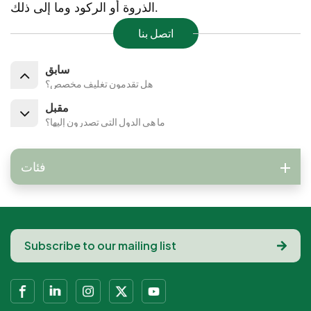
الذروة أو الركود وما إلى ذلك.
اتصل بنا
سابق
هل تقدمون تغليف مخصص؟
مقبل
ما هي الدول التي تصدرون إليها؟
فئات