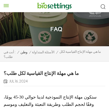
ما هي مهلة الإنتاج القياسية لكل
/
الأسئلة المتداولة
/
وطن
/
أنت في :
طلب؟
ما هي مهلة الإنتاج القياسية لكل طلب؟
JUL 16, 2024
ستكون مهلة الإنتاج النموذجية لدينا حوالي 30-45 يومًا،
وفقًا لحجم الطلب وطريقة التعبئة والتغليف وموسم