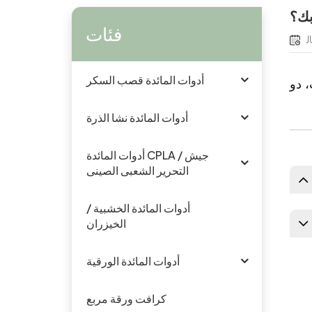
بك؟
فئات
J
أدوات المائدة قصب السكر
 دو
أدوات المائدة نشا الذرة
أدوات المائدة CPLA / جيش
التحرير الشعبى الصينى
أدوات المائدة الخشبية /
الخيزران
أدوات المائدة الورقية
كرافت ورقة مربع