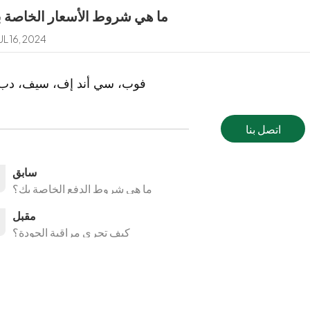
ما هي شروط الأسعار الخاصة 
UL 16, 2024
فوب، سي أند إف، سيف، دب،
اتصل بنا
سابق
ما هي شروط الدفع الخاصة بك؟
مقبل
كيف تجري مراقبة الجودة؟