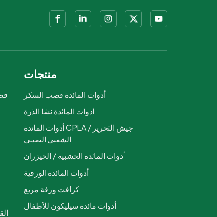
منتجات
أدوات المائدة قصب السكر
قصب
أدوات المائدة نشا الذرة
ص
أدوات المائدة CPLA / جيش التحرير
الشعبى الصينى
أدوات المائدة الخشبية / الخيزران
أدوات المائدة الورقية
كرافت ورقة مربع
أدوات مائدة سيليكون للأطفال