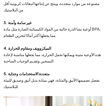
مصنوعة من موارد متجددة، وينتج عن إنتاجها انبعاثات كربونية أقل
من البلاستيك.
3. غير سامة وآمنة
أوعية نشا الذرة خالية من المواد الكيميائية الضارة مثل مادة BPA،
مما يجعلها أكثر أمانًا لتخزين الطعام.
4. الميكروويف ومقاوم للحرارة
هذه الأوعية متينة ويمكنها تحمل الحرارة، مما يجعلها مناسبة لإعادة
التسخين وتقديم الوجبات الساخنة.
5. متعددة الاستخدامات وجذابة
بفضل تصميمها الأنيق والمتانة، فهي بمثابة بديل أنيق وصديق للبيئة
للبلاستيك.