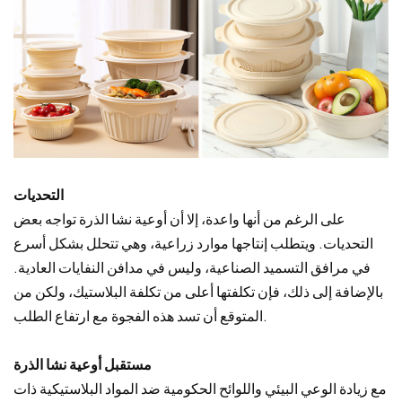
التحديات
على الرغم من أنها واعدة، إلا أن أوعية نشا الذرة تواجه بعض
التحديات. ويتطلب إنتاجها موارد زراعية، وهي تتحلل بشكل أسرع
في مرافق التسميد الصناعية، وليس في مدافن النفايات العادية.
بالإضافة إلى ذلك، فإن تكلفتها أعلى من تكلفة البلاستيك، ولكن من
المتوقع أن تسد هذه الفجوة مع ارتفاع الطلب.
مستقبل أوعية نشا الذرة
مع زيادة الوعي البيئي واللوائح الحكومية ضد المواد البلاستيكية ذات