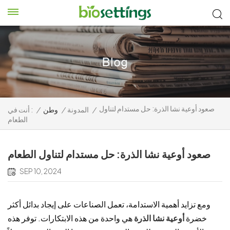
صعود أوعية نشا الذرة: حل مستدام لتناول
/
المدونة
/
وطن
/
أنت في :
الطعام
صعود أوعية نشا الذرة: حل مستدام لتناول الطعام
SEP 10, 2024
ومع تزايد أهمية الاستدامة، تعمل الصناعات على إيجاد بدائل أكثر
خضرة
أوعية نشا الذرة
هي واحدة من هذه الابتكارات. توفر هذه