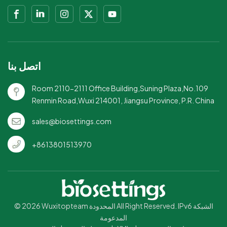
اتصل بنا
Room 2110-2111 Office Building,Suning Plaza,No.109
Renmin Road,Wuxi 214001, Jiangsu Province, P.R. China
sales@biosettings.com
+8613801513970
© 2026 Wuxitopteam المحدودة All Right Reserved. IPv6 الشبكة
المدعومة