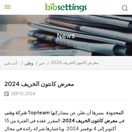
معرض كانتون الخريف 2024
/
خبر
/
وطن
/
أنت في :
معرض كانتون الخريف 2024
SEP 10, 2024
شركة وشى Topteam المحدودة
.
يسرها أن تعلن عن مشاركتها
في
معرض كانتون الخريف 2024
، المقرر عقده في الفترة من 15
أكتوبر إلى 4 نوفمبر 2024. وباعتبارها شركة رائدة في مجال