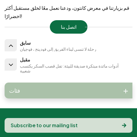
قم بزيارتنا في معرض كانتون، ودعنا نعمل معًا لخلق مستقبل أكثر
اخضرارًا!
اتصل بنا
سابق
رحلة لا تنسى لبناء الفريق إلى فودينج ، فوجيان
مقبل
أدوات مائدة مبتكرة صديقة للبيئة: تفل قصب السكر يكتسب
شعبية
فئات