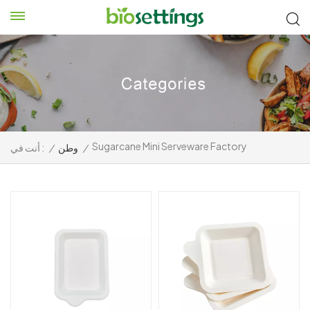
Sugarcane Mini Serveware Factory
/
وطن
/
أنت في :