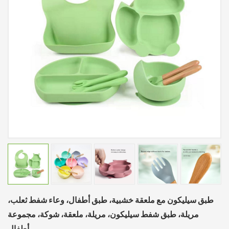
طبق سيليكون مع ملعقة خشبية، طبق أطفال، وعاء شفط ثعلب،
مريلة، طبق شفط سيليكون، مريلة، ملعقة، شوكة، مجموعة
أطفال