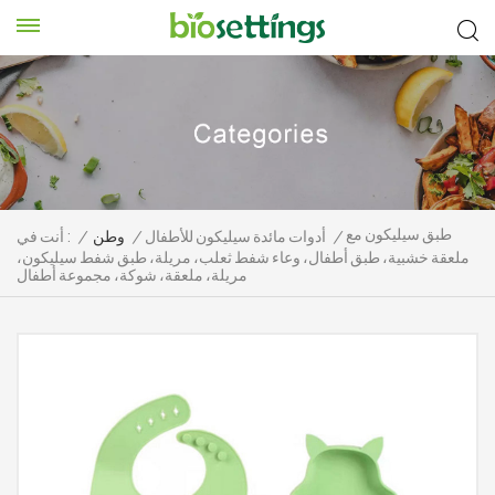
طبق سيليكون مع
/
أدوات مائدة سيليكون للأطفال
/
وطن
/
أنت في :
ملعقة خشبية، طبق أطفال، وعاء شفط ثعلب، مريلة، طبق شفط سيليكون،
مريلة، ملعقة، شوكة، مجموعة أطفال