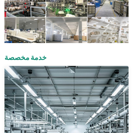
خدمة مخصصة