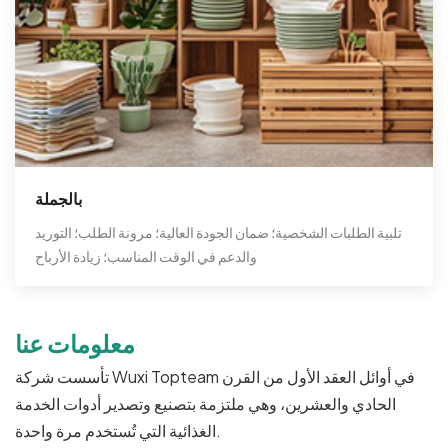
بالجملة
تلبية الطلبات الشخصية؛ ضمان الجودة العالية؛ مرونة الطلب؛ التوريد
والدعم في الوقت المناسب؛ زيادة الأرباح
معلومات عنا
تأسست شركة Wuxi Topteam في أوائل العقد الأول من القرن
الحادي والعشرين، وهي ملتزمة بتصنيع وتصدير أدوات الخدمة
الغذائية التي تُستخدم مرة واحدة.