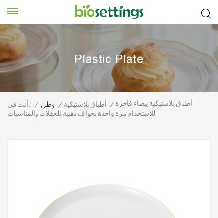
أطباق بلاستيكية بيضاء فاخرة
/
أطباق بلاستيكية
/
وطن
/
أنت في :
للاستخدام مرة واحدة بحواف ذهبية للحفلات والمناسبات