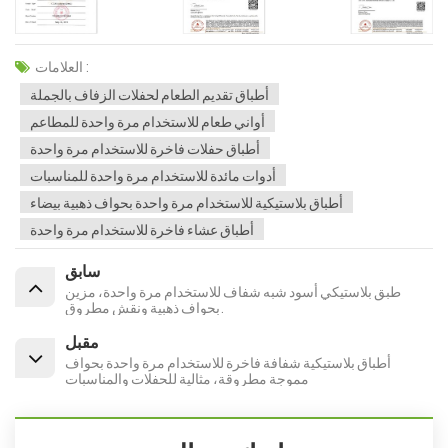
العلامات :
أطباق تقديم الطعام لحفلات الزفاف بالجملة
أواني طعام للاستخدام مرة واحدة للمطاعم
أطباق حفلات فاخرة للاستخدام مرة واحدة
أدوات مائدة للاستخدام مرة واحدة للمناسبات
أطباق بلاستيكية للاستخدام مرة واحدة بحواف ذهبية بيضاء
أطباق عشاء فاخرة للاستخدام مرة واحدة
سابق
طبق بلاستيكي أسود شبه شفاف للاستخدام مرة واحدة، مزين
بحواف ذهبية ونقش مطروق.
مقبل
أطباق بلاستيكية شفافة فاخرة للاستخدام مرة واحدة بحواف
مموجة مطروقة، مثالية للحفلات والمناسبات