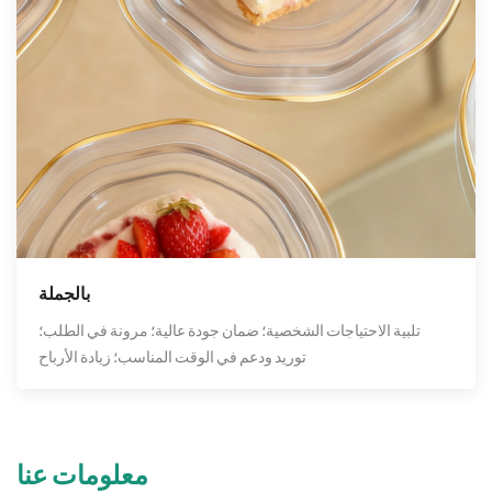
بالجملة
تلبية الاحتياجات الشخصية؛ ضمان جودة عالية؛ مرونة في الطلب؛
توريد ودعم في الوقت المناسب؛ زيادة الأرباح
معلومات عنا