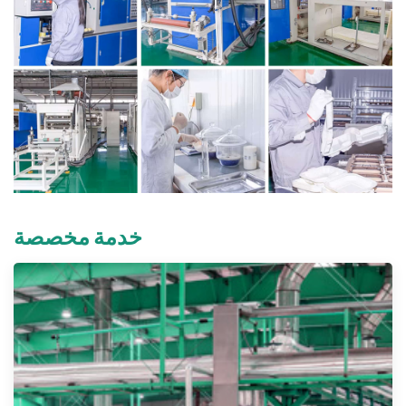
خدمة مخصصة