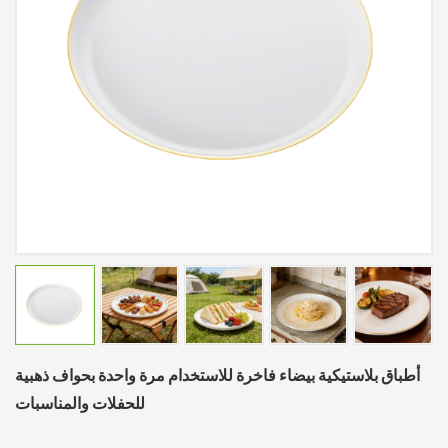
أطباق بلاستيكية بيضاء فاخرة للاستخدام مرة واحدة بحواف ذهبية
للحفلات والمناسبات