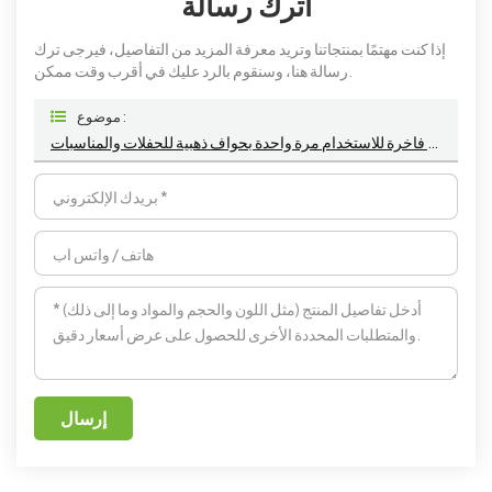
اترك رسالة
إذا كنت مهتمًا بمنتجاتنا وتريد معرفة المزيد من التفاصيل، فيرجى ترك
رسالة هنا، وسنقوم بالرد عليك في أقرب وقت ممكن.
موضوع :
أطباق بلاستيكية بيضاء فاخرة للاستخدام مرة واحدة بحواف ذهبية للحفلات والمناسبات
إرسال