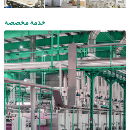
خدمة مخصصة