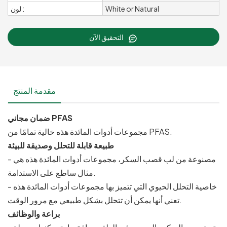
White or Natural
لون :
التحقيق الآن
مقدمة المنتج
ضمان مجاني PFAS
مجموعات أدوات المائدة هذه خالية تمامًا من PFAS.
طبيعة قابلة للتحلل وصديقة للبيئة
- مصنوعة من لب قصب السكر، مجموعات أدوات المائدة هذه هي
مثال ساطع على الاستدامة.
- خاصية التحلل الحيوي التي تتميز بها مجموعات أدوات المائدة هذه
تعني أنها يمكن أن تتحلل بشكل طبيعي مع مرور الوقت.
براعة والوظائف