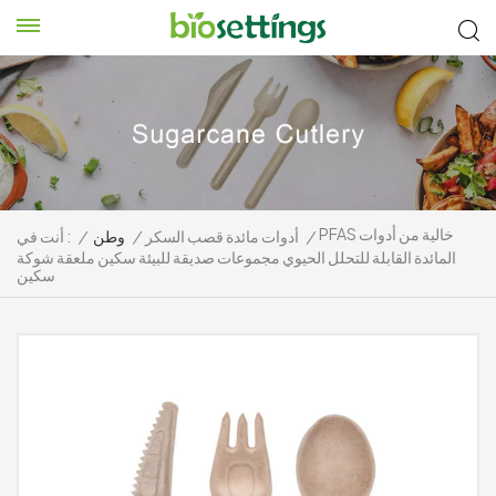
PFAS خالية من أدوات
/
أدوات مائدة قصب السكر
/
وطن
/
أنت في :
المائدة القابلة للتحلل الحيوي مجموعات صديقة للبيئة سكين ملعقة شوكة
سكين