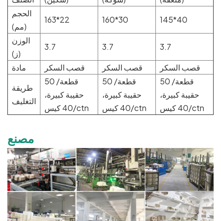
الحجم
163*22
160*30
145*40
(مم)
الوزن
3.7
3.7
3.7
(ز)
قصب السكر
قصب السكر
قصب السكر
مادة
50 قطعة/
50 قطعة/
50 قطعة/
طريقة
حقيبة كبيرة،
حقيبة كبيرة،
حقيبة كبيرة،
التغليف
40 كيس/ctn
40 كيس/ctn
40 كيس/ctn
مصنع