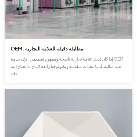
OEM: مطابقة دقيقة للعلامة التجارية
إذا كان لديك علامة تجارية ناضجة ومفهوم تصميمي، فإن خدمة OEM
لدينا مثالية. لدينا معدات متقدمة وتكنولوجيا رائعة لإنتاج ما تحتاج إليه
بدقة.