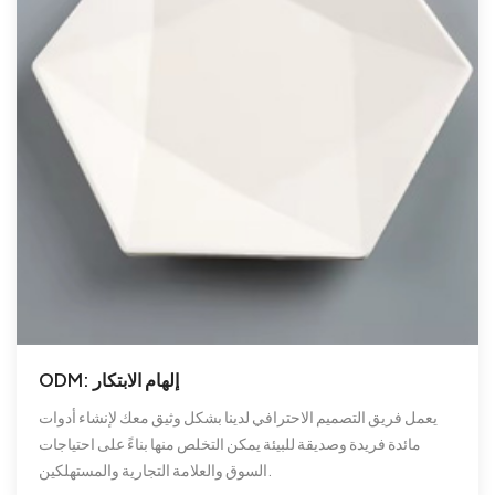
ODM: إلهام الابتكار
يعمل فريق التصميم الاحترافي لدينا بشكل وثيق معك لإنشاء أدوات
مائدة فريدة وصديقة للبيئة يمكن التخلص منها بناءً على احتياجات
السوق والعلامة التجارية والمستهلكين.