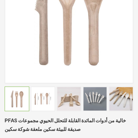
PFAS خالية من أدوات المائدة القابلة للتحلل الحيوي مجموعات
صديقة للبيئة سكين ملعقة شوكة سكين