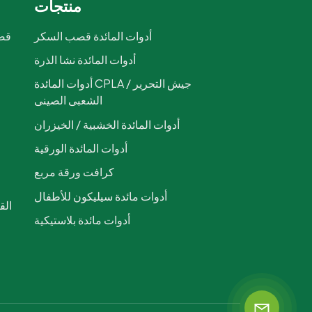
منتجات
أدوات المائدة قصب السكر
قصب
أدوات المائدة نشا الذرة
ص
أدوات المائدة CPLA / جيش التحرير
الشعبى الصينى
أدوات المائدة الخشبية / الخيزران
أدوات المائدة الورقية
كرافت ورقة مربع
أدوات مائدة سيليكون للأطفال
أدوات مائدة بلاستيكية