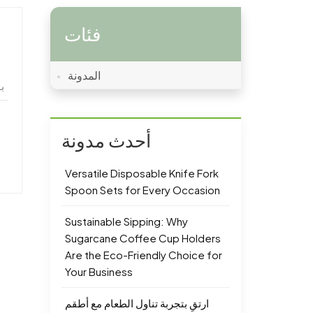
فئات
المدونة
ب
أحدث مدونة
Versatile Disposable Knife Fork
Spoon Sets for Every Occasion
Sustainable Sipping: Why
Sugarcane Coffee Cup Holders
Are the Eco-Friendly Choice for
Your Business
ارتقِ بتجربة تناول الطعام مع أطقم