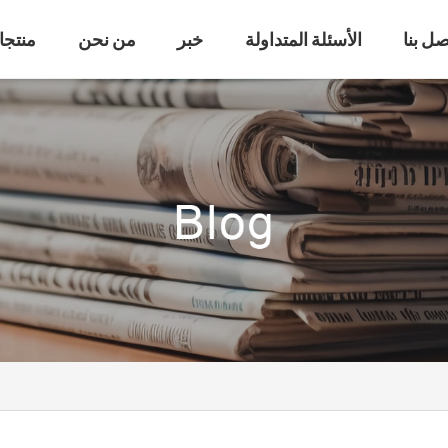
صل بنا
الأسئلة المتداولة
خبر
من نحن
منتجا