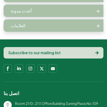
أحدث مدونة
العلامات
اتصل بنا
Room 2110-2111 Office Building,Suning Plaza,No.109