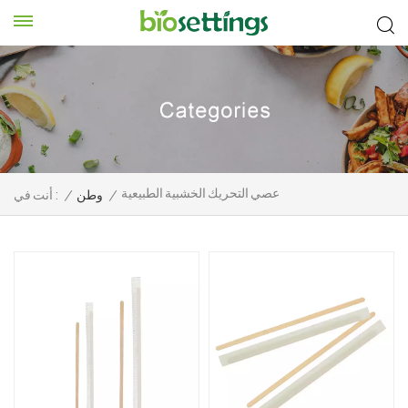
عصي التحريك الخشبية الطبيعية
/
وطن
/
أنت في :