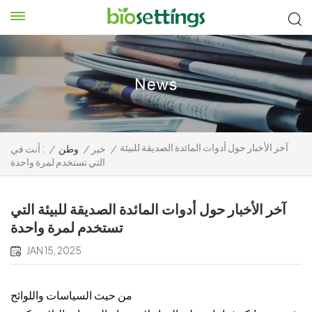
آخر الأخبار حول أدوات المائدة الصديقة للبيئة
/
خبر
/
وطن
/
أنت في :
التي تستخدم لمرة واحدة
آخر الأخبار حول أدوات المائدة الصديقة للبيئة التي
تستخدم لمرة واحدة
JAN 15, 2025
من حيث السياسات واللوائح