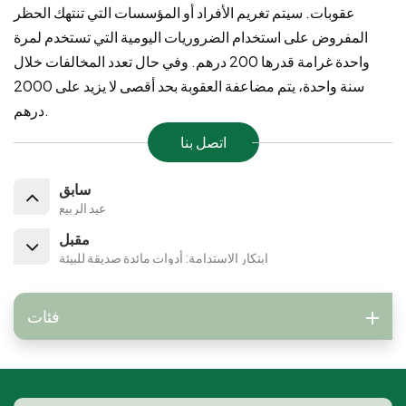
عقوبات. سيتم تغريم الأفراد أو المؤسسات التي تنتهك الحظر
المفروض على استخدام الضروريات اليومية التي تستخدم لمرة
واحدة غرامة قدرها 200 درهم. وفي حال تعدد المخالفات خلال
سنة واحدة، يتم مضاعفة العقوبة بحد أقصى لا يزيد على 2000
درهم.
اتصل بنا
سابق
عيد الربيع
مقبل
ابتكار الاستدامة: أدوات مائدة صديقة للبيئة
فئات