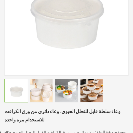
وعاء سلطة قابل للتحلل الحيوي، وعاء دائري من ورق الكرافت
للاستخدام مرة واحدة
🌿 وجبة صديقة للبيئة:
وعاء دائري من ورق الكرافت القابل للتحلل الحيوي -