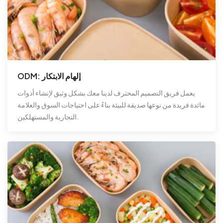
ODM: إلهام الابتكار
يعمل فريق التصميم المحترف لدينا معك بشكل وثيق لإنشاء أدوات
مائدة فريدة من نوعها صديقة للبيئة بناءً على احتياجات السوق والعلامة
التجارية والمستهلكين.