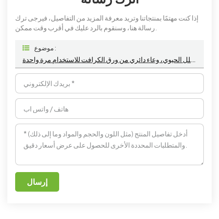
إذا كنت مهتمًا بمنتجاتنا وتريد معرفة المزيد من التفاصيل، فيرجى ترك
رسالة هنا، وسنقوم بالرد عليك في أقرب وقت ممكن.
موضوع :
وعاء سلطة قابل للتحلل الحيوي، وعاء دائري من ورق الكرافت للاستخدام مرة واحدة
إرسال