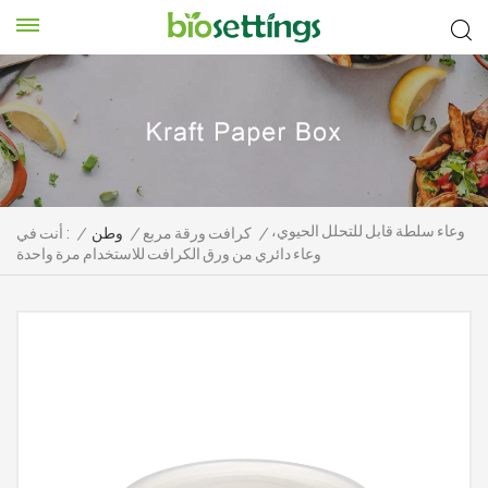
وعاء سلطة قابل للتحلل الحيوي،
/
كرافت ورقة مربع
/
وطن
/
أنت في :
وعاء دائري من ورق الكرافت للاستخدام مرة واحدة