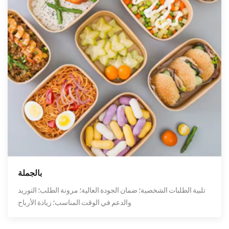
بالجملة
تلبية الطلبات الشخصية؛ ضمان الجودة العالية؛ مرونة الطلب؛ التوريد
والدعم في الوقت المناسب؛ زيادة الأرباح