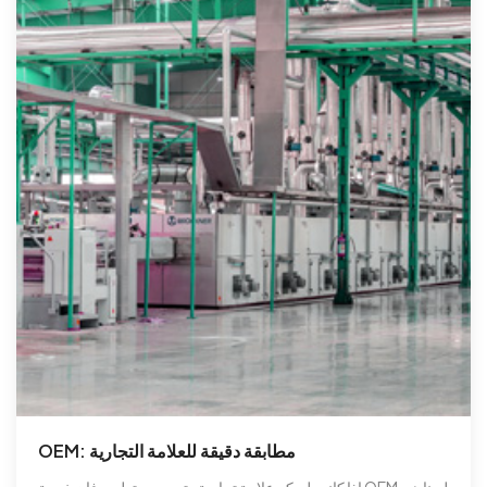
OEM: مطابقة دقيقة للعلامة التجارية