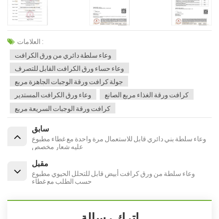
العلامات :
وعاء سلطة دائري من ورق الكرافت
وعاء حساء ورق الكرافت القابل للتصرف
جولة كرافت ورقة الوجبات الجاهزة مربع
كرافت ورقة الغذاء مربع الصانع
وعاء ورق الكرافت المستدير
كرافت ورقة الوجبات السريعة مربع
سابق
وعاء سلطة بني دائري قابل للاستعمال مرة واحدة مع غطاء مطبوع
عليه شعار مخصص
مقبل
وعاء سلطة من ورق كرافت أبيض قابل للتحلل الحيوي مطبوع
حسب الطلب مع غطاء
اترك رسالة