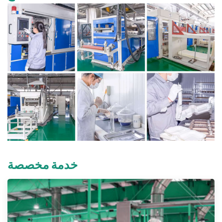
خدمة مخصصة