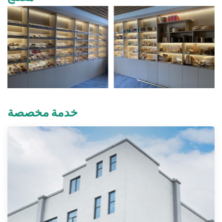
خدمة مخصصة