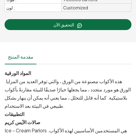
Customized
لون :
التحقيق الآن
مقدمة المنتج
المواد الورقية
هذه الأكواب مصنوعة من الورق ، والتي توفر العديد من المزايا.
الورق هو مورد متجدد ، مما يجعلها خيارًا صديقًا للبيئة مقارنةً بأكواب
بلاستيكية. كما أنه قابل للتحلل ، مما يعني أنه يمكن أن ينهار بشكل
طبيعي في البيئة بعد الاستخدام.
التطبيقات
صالات الآيس كريم
Ice - Cream Parlors هي المستخدمين الأساسيين لهذه الأكواب.