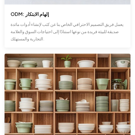
ODM: إلهام الابتكار
يعمل فريق التصميم الاحترافي الخاص بنا عن كثب لإنشاء أدوات مائدة
صديقة للبيئة فريدة من نوعها استنادًا إلى احتياجات السوق والعلامة
التجارية والمستهلك.