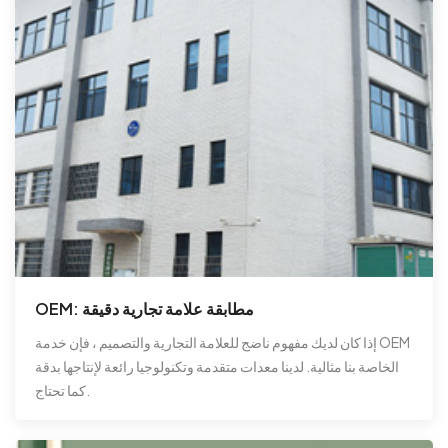
OEM: مطابقة علامة تجارية دقيقة
إذا كان لديك مفهوم ناضج للعلامة التجارية والتصميم ، فإن خدمة OEM
الخاصة بنا مثالية. لدينا معدات متقدمة وتكنولوجيا رائعة لإنتاجها بدقة
كما تحتاج.