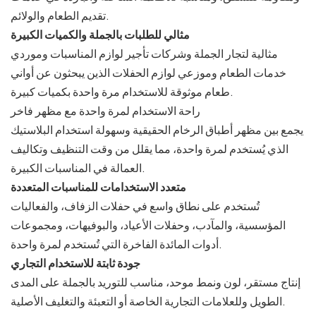
تقديم الطعام والولائم.
مثالي للطلبات بالجملة والكميات الكبيرة
مثالية لتجار الجملة وشركات تأجير لوازم المناسبات وموردي
خدمات الطعام وموزعي لوازم الحفلات الذين يبحثون عن أواني
طعام موثوقة للاستخدام مرة واحدة بكميات كبيرة.
راحة الاستخدام لمرة واحدة مع مظهر فاخر
يجمع بين مظهر أطباق الرخام الحقيقية وسهولة استخدام البلاستيك
الذي يُستخدم لمرة واحدة، مما يقلل من وقت التنظيف وتكاليف
العمالة في المناسبات الكبيرة.
متعدد الاستخدامات للمناسبات المتعددة
تُستخدم على نطاق واسع في حفلات الزفاف، والفعاليات
المؤسسية، والمآدب، وحفلات الأعياد، والبوفيهات، ومجموعات
أدوات المائدة الفاخرة التي تُستخدم لمرة واحدة.
جودة ثابتة للاستخدام التجاري
إنتاج مستقر، لون ونمط موحد، مناسب للتوريد بالجملة على المدى
الطويل وللعلامات التجارية الخاصة أو التعبئة والتغليف الأصلية.