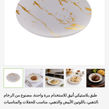
طبق بلاستيكي أنيق للاستخدام مرة واحدة، مصنوع من الرخام
الذهبي، باللونين الأبيض والذهبي، مناسب للحفلات والمناسبات.