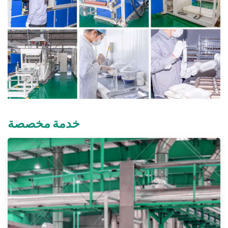
خدمة مخصصة