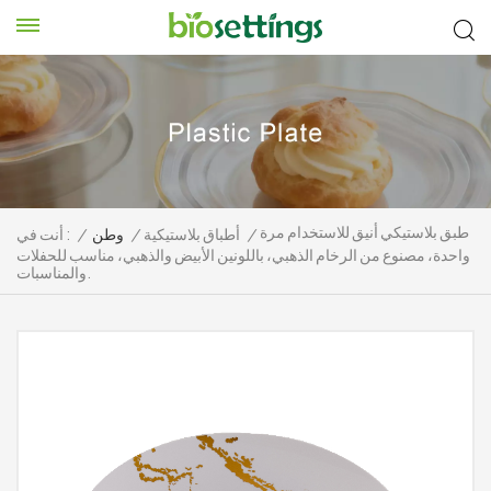
طبق بلاستيكي أنيق للاستخدام مرة
/
أطباق بلاستيكية
/
وطن
/
أنت في :
واحدة، مصنوع من الرخام الذهبي، باللونين الأبيض والذهبي، مناسب للحفلات
والمناسبات.