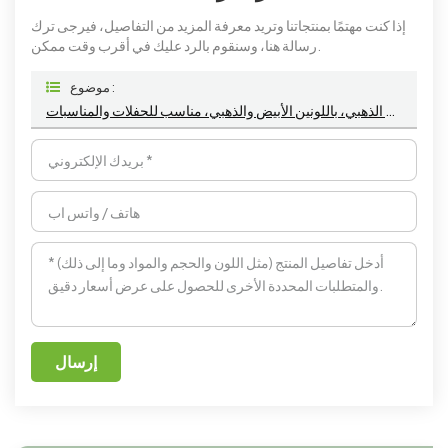
إذا كنت مهتمًا بمنتجاتنا وتريد معرفة المزيد من التفاصيل، فيرجى ترك
رسالة هنا، وسنقوم بالرد عليك في أقرب وقت ممكن.
موضوع :
طبق بلاستيكي أنيق للاستخدام مرة واحدة، مصنوع من الرخام الذهبي، باللونين الأبيض والذهبي، مناسب للحفلات والمناسبات.
إرسال