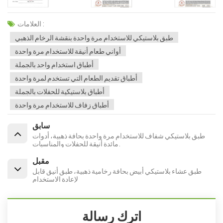
العلامات :
طبق بلاستيكي للاستخدام مرة واحدة بنقشة الرخام الذهبي
أواني طعام أنيقة للاستخدام مرة واحدة
أطباق استخدام واحد بالجملة
أطباق تقديم الطعام التي تستخدم لمرة واحدة
أطباق بلاستيكية للحفلات بالجملة
أطباق زفاف للاستخدام مرة واحدة
سابق
طبق بلاستيكي شفاف للاستخدام مرة واحدة بحافة ذهبية، أدوات
مائدة أنيقة للحفلات والمناسبات.
مقبل
طبق عشاء بلاستيكي أبيض بحافة رخامية ذهبية، طبق أنيق قابل
لإعادة الاستخدام
اترك رسالة