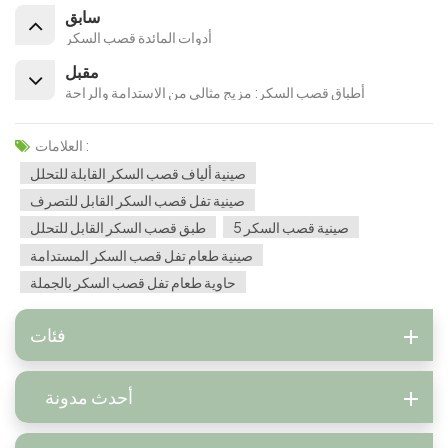
سابق
أدوات المائدة قصب السكر
مقبل
أطباق قصب السكر: مزيج مثالي من الاستدامة والراحة
العلامات :
صينية ألياف قصب السكر القابلة للتحلل
صينية تفل قصب السكر القابل للتصرف
5 صينية قصب السكر
طبق قصب السكر القابل للتحلل
صينية طعام تفل قصب السكر المستدامة
حاوية طعام تفل قصب السكر بالجملة
فئات
أحدث مدونة