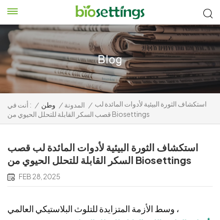
استكشاف الثورة البيئية لأدوات المائدة لب
/
المدونة
/
وطن
/
أنت في :
قصب السكر القابلة للتحلل الحيوي من Biosettings
استكشاف الثورة البيئية لأدوات المائدة لب قصب
السكر القابلة للتحلل الحيوي من Biosettings
FEB 28, 2025
وسط الأزمة المتزايدة للتلوث البلاستيكي العالمي ،