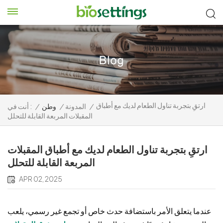
ارتقِ بتجربة تناول الطعام لديك مع أطباق
/
المدونة
/
وطن
/
أنت في :
المقبلات المربعة القابلة للتحلل
ارتقِ بتجربة تناول الطعام لديك مع أطباق المقبلات
المربعة القابلة للتحلل
APR 02, 2025
عندما يتعلق الأمر باستضافة حدث خاص أو تجمع غير رسمي، يلعب