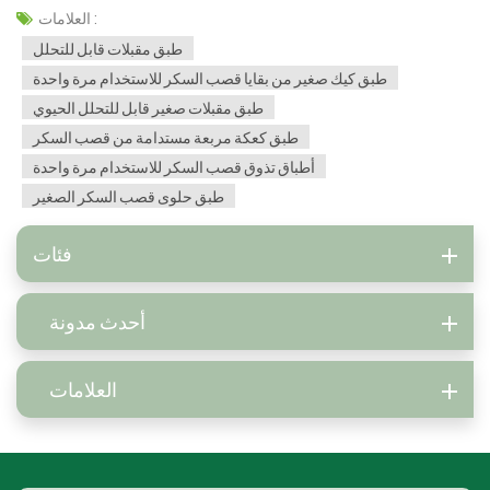
العلامات :
طبق مقبلات قابل للتحلل
طبق كيك صغير من بقايا قصب السكر للاستخدام مرة واحدة
طبق مقبلات صغير قابل للتحلل الحيوي
طبق كعكة مربعة مستدامة من قصب السكر
أطباق تذوق قصب السكر للاستخدام مرة واحدة
طبق حلوى قصب السكر الصغير
فئات
أحدث مدونة
العلامات