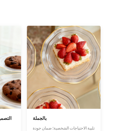
بالجملة
التصمي
تلبية الاحتياجات الشخصية؛ ضمان جودة