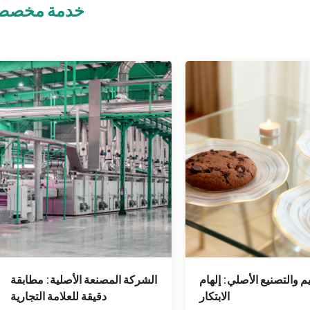
خدمة مخصص
م والتصنيع الأصلي: إلهام
الشركة المصنعة الأصلية: مطابقة
الابتكار
دقيقة للعلامة التجارية