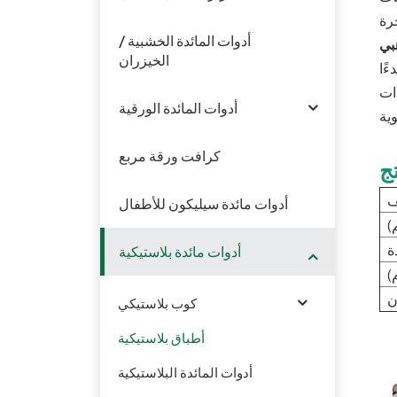
أدوات المائدة الخشبية /
هبي
الخيزران
ءًا
ذات
أدوات المائدة الورقية
كرافت ورقة مربع
ج
ف
أدوات مائدة سيليكون للأطفال
)
ة
أدوات مائدة بلاستيكية
)
ن
كوب بلاستيكي
أطباق بلاستيكية
أدوات المائدة البلاستيكية