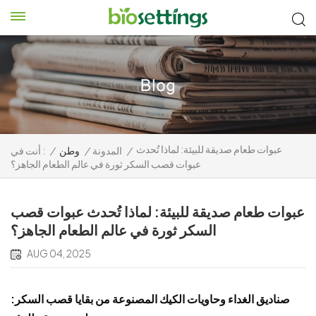
عبوات طعام صديقة للبيئة: لماذا تُحدث
/
المدونة
/
وطن
/
أنت في :
عبوات قصب السكر ثورة في عالم الطعام الجاهز؟
عبوات طعام صديقة للبيئة: لماذا تُحدث عبوات قصب
السكر ثورة في عالم الطعام الجاهز؟
AUG 04, 2025
صناديق الغداء وحاويات الكيك المصنوعة من بقايا قصب السكر: